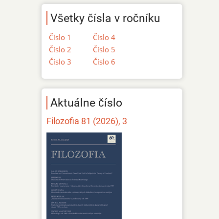
Všetky čísla v ročníku
Číslo 1
Číslo 4
Číslo 2
Číslo 5
Číslo 3
Číslo 6
Aktuálne číslo
Filozofia 81 (2026), 3