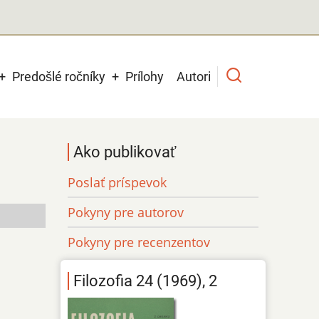
Predošlé ročníky
Prílohy
Autori
Ako publikovať
Poslať príspevok
Pokyny pre autorov
Pokyny pre recenzentov
Filozofia 24 (1969), 2