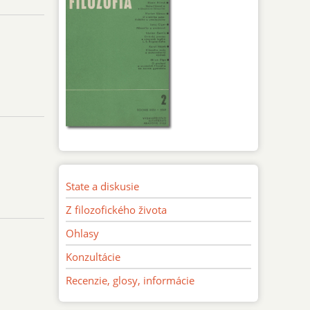
State a diskusie
Z filozofického života
Ohlasy
Konzultácie
Recenzie, glosy, informácie