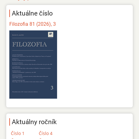
Aktuálne číslo
Filozofia 81 (2026), 3
Aktuálny ročník
Číslo 1
Číslo 4