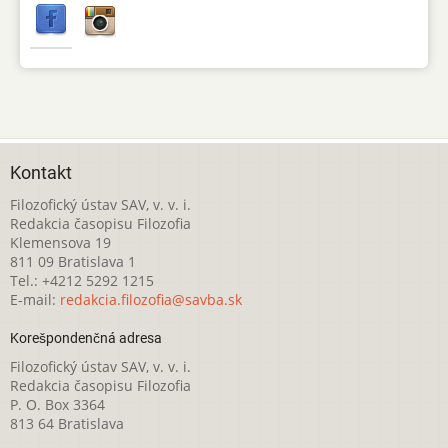
Kontakt
Filozofický ústav SAV, v. v. i.
Redakcia časopisu Filozofia
Klemensova 19
811 09 Bratislava 1
Tel.: +4212 5292 1215
E-mail:
redakcia.filozofia@savba.sk
Korešpondenčná adresa
Filozofický ústav SAV, v. v. i.
Redakcia časopisu Filozofia
P. O. Box 3364
813 64 Bratislava