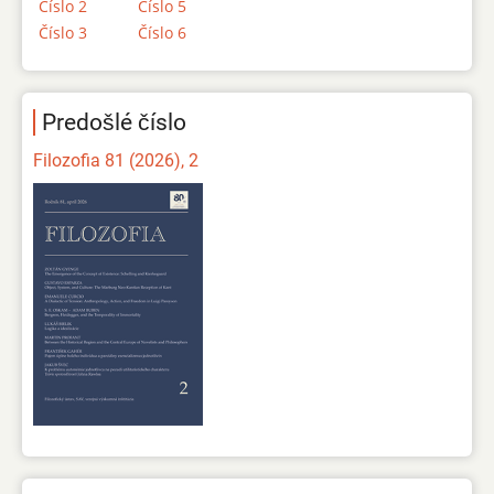
Číslo 2
Číslo 5
Číslo 3
Číslo 6
Predošlé číslo
Filozofia 81 (2026), 2