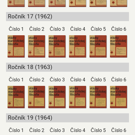
Ročník 17 (1962)
Číslo 1
Číslo 2
Číslo 3
Číslo 4
Číslo 5
Číslo 6
Ročník 18 (1963)
Číslo 1
Číslo 2
Číslo 3
Číslo 4
Číslo 5
Číslo 6
Ročník 19 (1964)
Číslo 1
Číslo 2
Číslo 3
Číslo 4
Číslo 5
Číslo 6