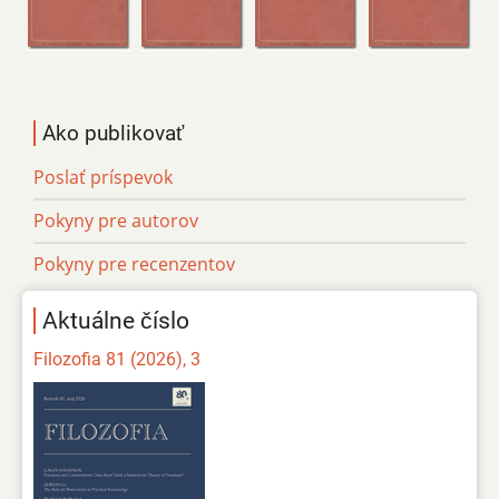
Ako publikovať
Poslať príspevok
Pokyny pre autorov
Pokyny pre recenzentov
Aktuálne číslo
Filozofia 81 (2026), 3