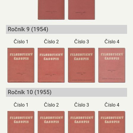
Ročník 9 (1954)
Číslo 1
Číslo 2
Číslo 3
Číslo 4
Ročník 10 (1955)
Číslo 1
Číslo 2
Číslo 3
Číslo 4