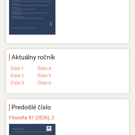
Aktuálny ročník
Číslo 1
Číslo 4
Číslo 2
Číslo 5
Číslo 3
Číslo 6
Predošlé číslo
Filozofia 81 (2026), 2