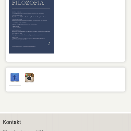
Kontakt