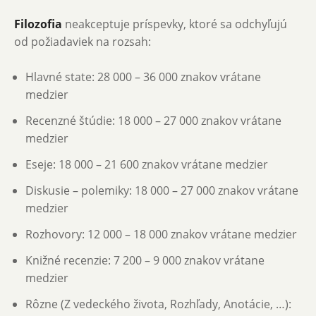
Filozofia
neakceptuje príspevky, ktoré sa odchyľujú
od požiadaviek na rozsah:
Hlavné state: 28 000 – 36 000 znakov vrátane
medzier
Recenzné štúdie: 18 000 – 27 000 znakov vrátane
medzier
Eseje: 18 000 – 21 600 znakov vrátane medzier
Diskusie – polemiky: 18 000 – 27 000 znakov vrátane
medzier
Rozhovory: 12 000 – 18 000 znakov vrátane medzier
Knižné recenzie: 7 200 – 9 000 znakov vrátane
medzier
Rôzne (Z vedeckého života, Rozhľady, Anotácie, …):