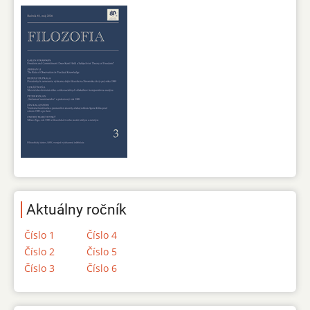
Aktuálny ročník
Číslo 1
Číslo 4
Číslo 2
Číslo 5
Číslo 3
Číslo 6