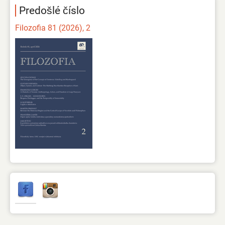
Predošlé číslo
Filozofia 81 (2026), 2