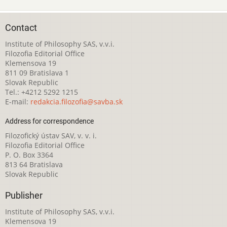
Contact
Institute of Philosophy SAS, v.v.i.
Filozofia Editorial Office
Klemensova 19
811 09 Bratislava 1
Slovak Republic
Tel.: +4212 5292 1215
E-mail:
redakcia.filozofia@savba.sk
Address for correspondence
Filozofický ústav SAV, v. v. i.
Filozofia Editorial Office
P. O. Box 3364
813 64 Bratislava
Slovak Republic
Publisher
Institute of Philosophy SAS, v.v.i.
Klemensova 19