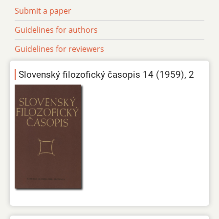
Submit a paper
Guidelines for authors
Guidelines for reviewers
Slovenský filozofický časopis 14 (1959), 2