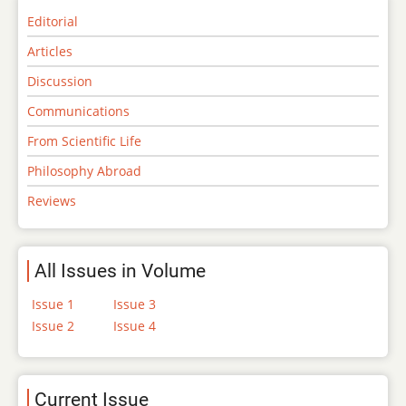
Editorial
Articles
Discussion
Communications
From Scientific Life
Philosophy Abroad
Reviews
All Issues in Volume
Issue 1
Issue 3
Issue 2
Issue 4
Current Issue