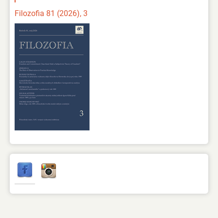
Filozofia 81 (2026), 3