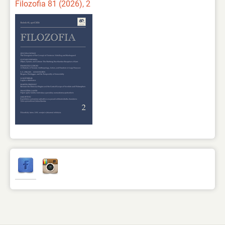
Filozofia 81 (2026), 2