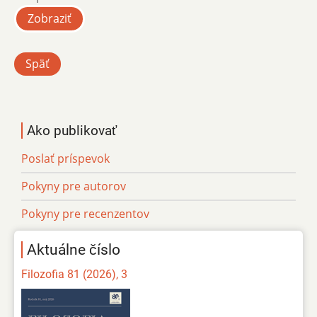
Zobraziť
Späť
Ako publikovať
Poslať príspevok
Pokyny pre autorov
Pokyny pre recenzentov
Aktuálne číslo
Filozofia 81 (2026), 3