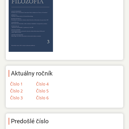
Aktuálny ročník
Číslo 1
Číslo 4
Číslo 2
Číslo 5
Číslo 3
Číslo 6
Predošlé číslo