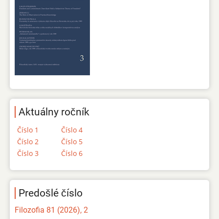
Aktuálny ročník
Číslo 1
Číslo 4
Číslo 2
Číslo 5
Číslo 3
Číslo 6
Predošlé číslo
Filozofia 81 (2026), 2