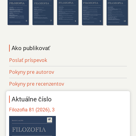
Ako publikovať
Poslať príspevok
Pokyny pre autorov
Pokyny pre recenzentov
Aktuálne číslo
Filozofia 81 (2026), 3