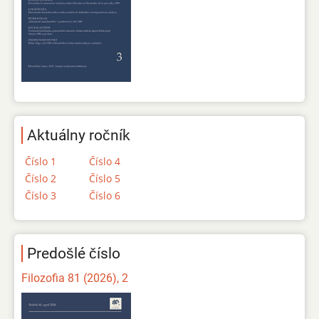
Aktuálny ročník
Číslo 1
Číslo 4
Číslo 2
Číslo 5
Číslo 3
Číslo 6
Predošlé číslo
Filozofia 81 (2026), 2