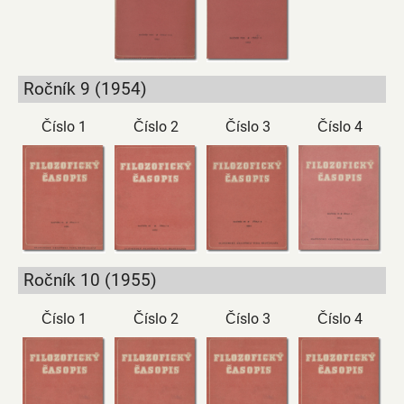
Ročník 9 (1954)
Číslo 1
Číslo 2
Číslo 3
Číslo 4
Ročník 10 (1955)
Číslo 1
Číslo 2
Číslo 3
Číslo 4