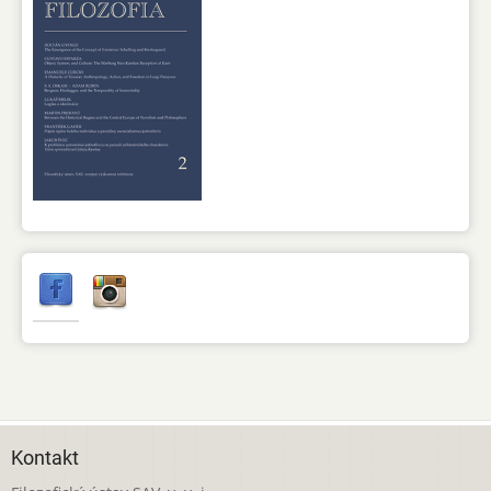
Kontakt