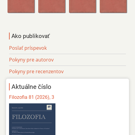
Ako publikovať
Poslať príspevok
Pokyny pre autorov
Pokyny pre recenzentov
Aktuálne číslo
Filozofia 81 (2026), 3