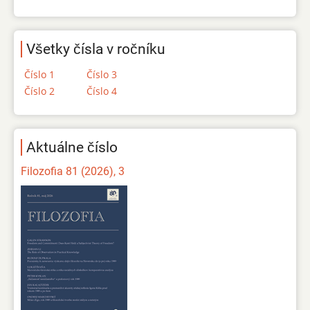
Všetky čísla v ročníku
Číslo 1
Číslo 3
Číslo 2
Číslo 4
Aktuálne číslo
Filozofia 81 (2026), 3