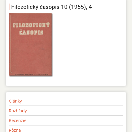
Filozofický časopis 10 (1955), 4
Články
Rozhľady
Recenzie
Rôzne