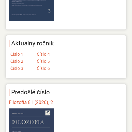
Aktuálny ročník
Číslo 1
Číslo 4
Číslo 2
Číslo 5
Číslo 3
Číslo 6
Predošlé číslo
Filozofia 81 (2026), 2