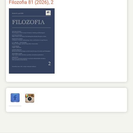
Filozofia 81 (2026), 2