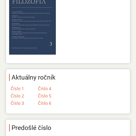
Aktuálny ročník
Číslo 1
Číslo 4
Číslo 2
Číslo 5
Číslo 3
Číslo 6
Predošlé číslo