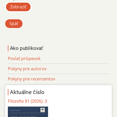
Zobraziť
Späť
Ako publikovať
Poslať príspevok
Pokyny pre autorov
Pokyny pre recenzentov
Aktuálne číslo
Filozofia 81 (2026), 3