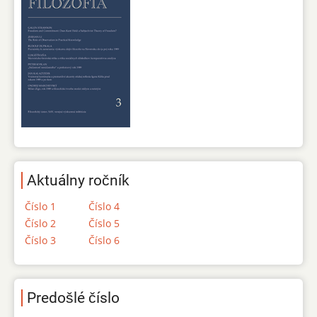
Aktuálny ročník
Číslo 1
Číslo 4
Číslo 2
Číslo 5
Číslo 3
Číslo 6
Predošlé číslo