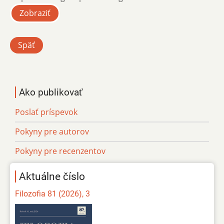
Zobraziť
Späť
Ako publikovať
Poslať príspevok
Pokyny pre autorov
Pokyny pre recenzentov
Aktuálne číslo
Filozofia 81 (2026), 3