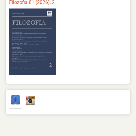
Filozofia 81 (2026), 2