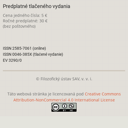
Predplatné tlačeného vydania
Cena jedného čísla: 5 €
Ročné predplatné: 30 €
(bez poštovného)
ISSN 2585-7061 (online)
ISSN 0046-385X (tlačené vydanie)
EV 3290/0
© Filozofický ústav SAV, v. v. i.
Táto webová stránka je licencovaná pod
Creative Commons
Attribution-NonCommercial 4.0 International License