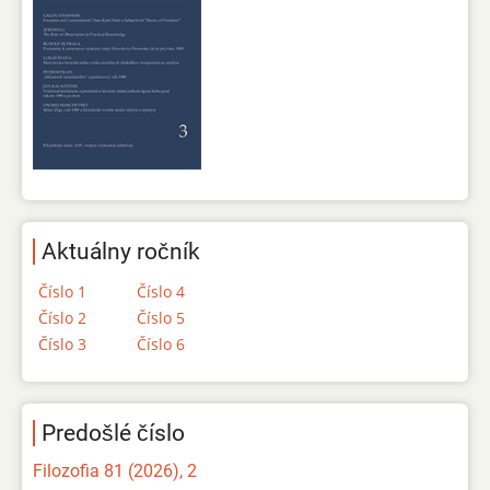
Aktuálny ročník
Číslo 1
Číslo 4
Číslo 2
Číslo 5
Číslo 3
Číslo 6
Predošlé číslo
Filozofia 81 (2026), 2