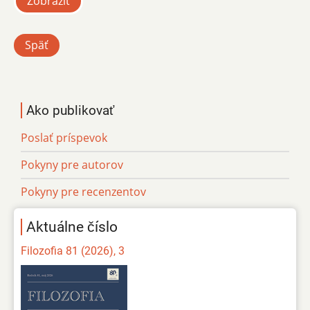
Zobraziť
Späť
Ako publikovať
Poslať príspevok
Pokyny pre autorov
Pokyny pre recenzentov
Aktuálne číslo
Filozofia 81 (2026), 3