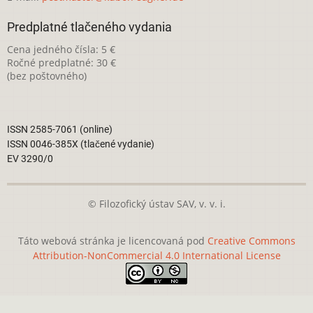
Predplatné tlačeného vydania
Cena jedného čísla: 5 €
Ročné predplatné: 30 €
(bez poštovného)
ISSN 2585-7061 (online)
ISSN 0046-385X (tlačené vydanie)
EV 3290/0
© Filozofický ústav SAV, v. v. i.
Táto webová stránka je licencovaná pod
Creative Commons
Attribution-NonCommercial 4.0 International License