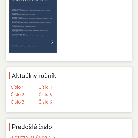
Aktuálny ročník
Číslo 1
Číslo 4
Číslo 2
Číslo 5
Číslo 3
Číslo 6
Predošlé číslo
Filozofia 81 (2026), 2