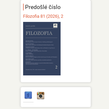
Predošlé číslo
Filozofia 81 (2026), 2