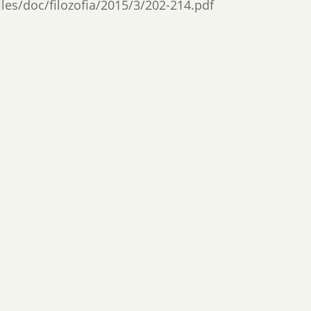
files/doc/filozofia/2015/3/202-214.pdf