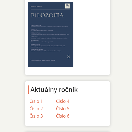
Aktuálny ročník
Číslo 1
Číslo 4
Číslo 2
Číslo 5
Číslo 3
Číslo 6