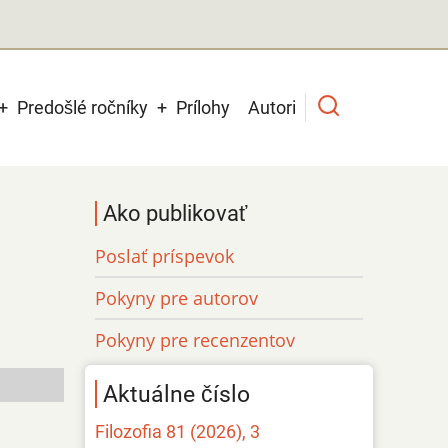
Predošlé ročníky
Prílohy
Autori
Ako publikovať
Poslať príspevok
Pokyny pre autorov
Pokyny pre recenzentov
Aktuálne číslo
Filozofia 81 (2026), 3