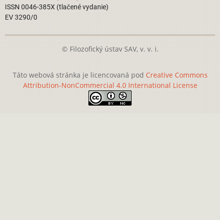
ISSN 0046-385X (tlačené vydanie)
EV 3290/0
© Filozofický ústav SAV, v. v. i.
Táto webová stránka je licencovaná pod
Creative Commons
Attribution-NonCommercial 4.0 International License