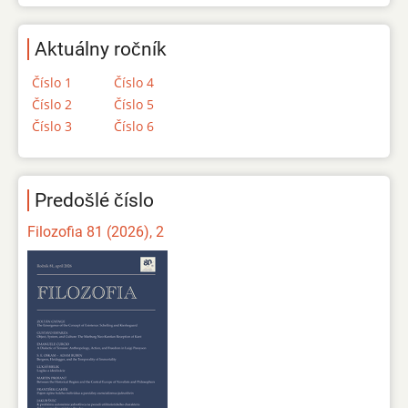
Aktuálny ročník
Číslo 1
Číslo 4
Číslo 2
Číslo 5
Číslo 3
Číslo 6
Predošlé číslo
Filozofia 81 (2026), 2