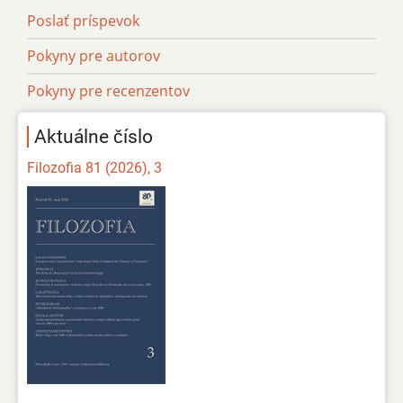
Poslať príspevok
Pokyny pre autorov
Pokyny pre recenzentov
Aktuálne číslo
Filozofia 81 (2026), 3