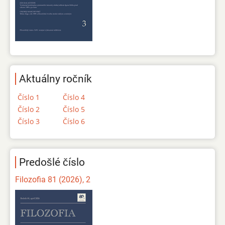
Aktuálny ročník
Číslo 1
Číslo 4
Číslo 2
Číslo 5
Číslo 3
Číslo 6
Predošlé číslo
Filozofia 81 (2026), 2