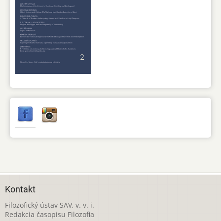
Kontakt
Filozofický ústav SAV, v. v. i.
Redakcia časopisu Filozofia