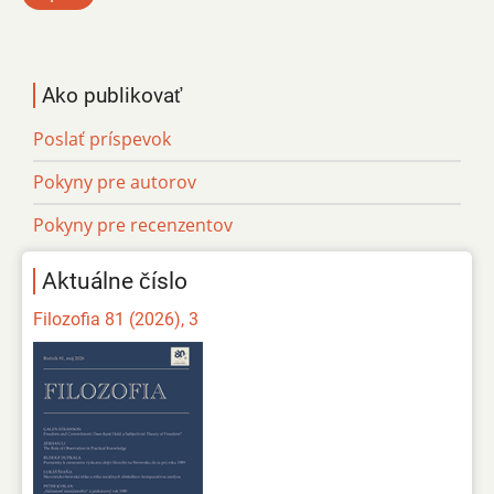
Ako publikovať
Poslať príspevok
Pokyny pre autorov
Pokyny pre recenzentov
Aktuálne číslo
Filozofia 81 (2026), 3