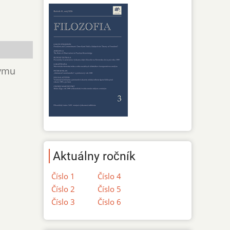
ovmu
Aktuálny ročník
Číslo 1
Číslo 4
Číslo 2
Číslo 5
Číslo 3
Číslo 6