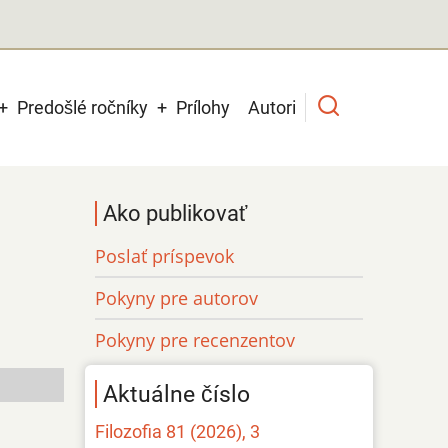
Predošlé ročníky
Prílohy
Autori
Ako publikovať
Poslať príspevok
Pokyny pre autorov
Pokyny pre recenzentov
Aktuálne číslo
Filozofia 81 (2026), 3