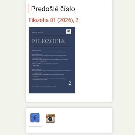
Predošlé číslo
Filozofia 81 (2026), 2