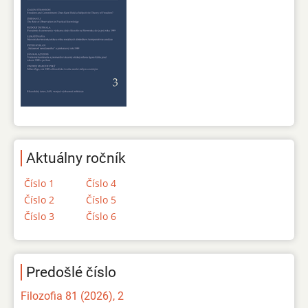
Aktuálny ročník
Číslo 1
Číslo 4
Číslo 2
Číslo 5
Číslo 3
Číslo 6
Predošlé číslo
Filozofia 81 (2026), 2