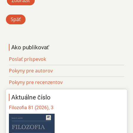
Zobraziť
Späť
Ako publikovať
Poslať príspevok
Pokyny pre autorov
Pokyny pre recenzentov
Aktuálne číslo
Filozofia 81 (2026), 3