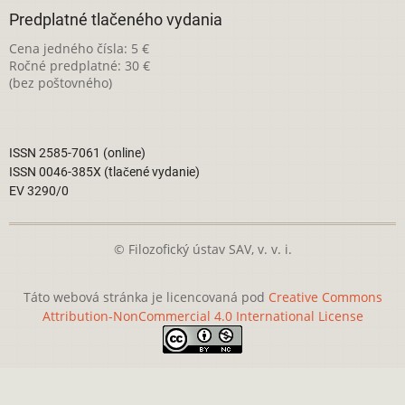
Predplatné tlačeného vydania
Cena jedného čísla: 5 €
Ročné predplatné: 30 €
(bez poštovného)
ISSN 2585-7061 (online)
ISSN 0046-385X (tlačené vydanie)
EV 3290/0
© Filozofický ústav SAV, v. v. i.
Táto webová stránka je licencovaná pod
Creative Commons
Attribution-NonCommercial 4.0 International License