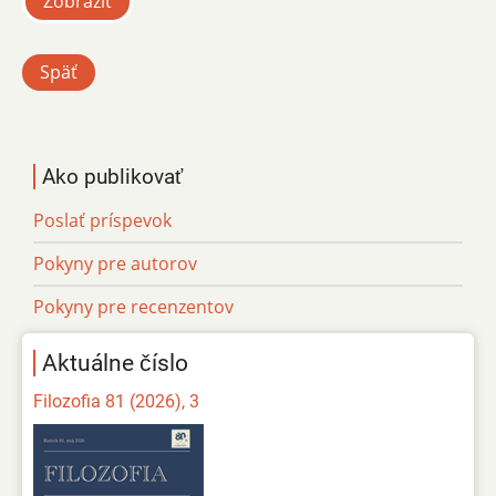
Zobraziť
Späť
Ako publikovať
Poslať príspevok
Pokyny pre autorov
Pokyny pre recenzentov
Aktuálne číslo
Filozofia 81 (2026), 3