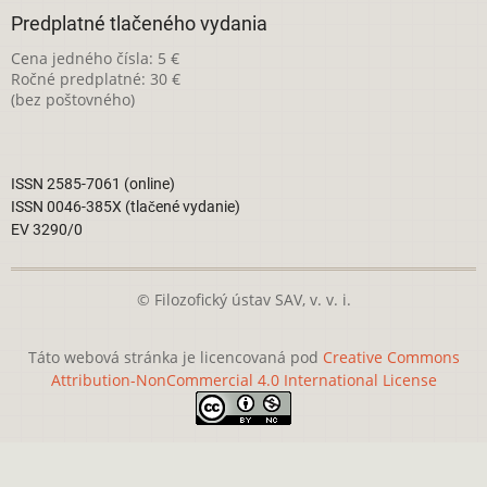
Predplatné tlačeného vydania
Cena jedného čísla: 5 €
Ročné predplatné: 30 €
(bez poštovného)
ISSN 2585-7061 (online)
ISSN 0046-385X (tlačené vydanie)
EV 3290/0
© Filozofický ústav SAV, v. v. i.
Táto webová stránka je licencovaná pod
Creative Commons
Attribution-NonCommercial 4.0 International License