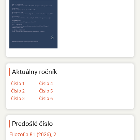
Aktuálny ročník
Číslo 1
Číslo 4
Číslo 2
Číslo 5
Číslo 3
Číslo 6
Predošlé číslo
Filozofia 81 (2026), 2