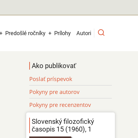
Predošlé ročníky
Prílohy
Autori
Ako publikovať
Poslať príspevok
Pokyny pre autorov
Pokyny pre recenzentov
Slovenský filozofický
časopis 15 (1960), 1