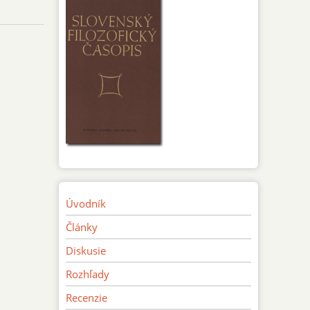
Úvodník
Články
Diskusie
Rozhľady
Recenzie