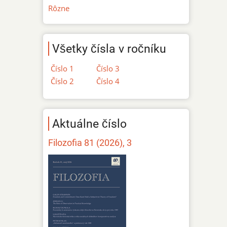
Rôzne
Všetky čísla v ročníku
Číslo 1
Číslo 3
Číslo 2
Číslo 4
Aktuálne číslo
Filozofia 81 (2026), 3