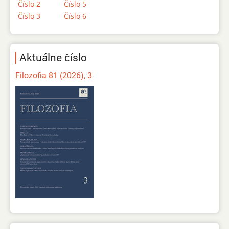
Číslo 2
Číslo 5
Číslo 3
Číslo 6
Aktuálne číslo
Filozofia 81 (2026), 3