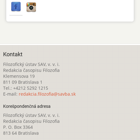
Kontakt
Filozofický ústav SAV, v. v. i.
Redakcia časopisu Filozofia
Klemensova 19
811 09 Bratislava 1
Tel.: +4212 5292 1215
E-mail:
redakcia.filozofia@savba.sk
Korešpondenčná adresa
Filozofický ústav SAV, v. v. i.
Redakcia časopisu Filozofia
P. O. Box 3364
813 64 Bratislava