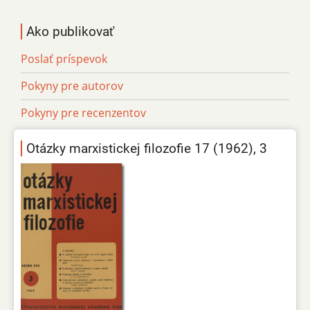
Ako publikovať
Poslať príspevok
Pokyny pre autorov
Pokyny pre recenzentov
Otázky marxistickej filozofie 17 (1962), 3