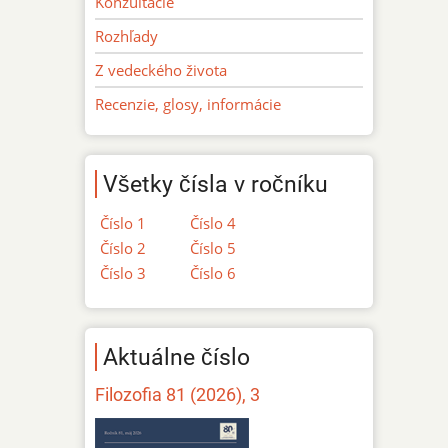
Konzultácie
Rozhľady
Z vedeckého života
Recenzie, glosy, informácie
Všetky čísla v ročníku
Číslo 1
Číslo 4
Číslo 2
Číslo 5
Číslo 3
Číslo 6
Aktuálne číslo
Filozofia 81 (2026), 3