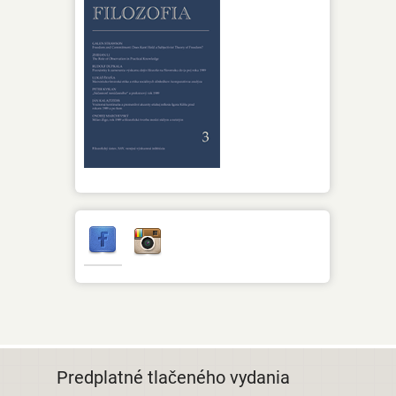
Predplatné tlačeného vydania