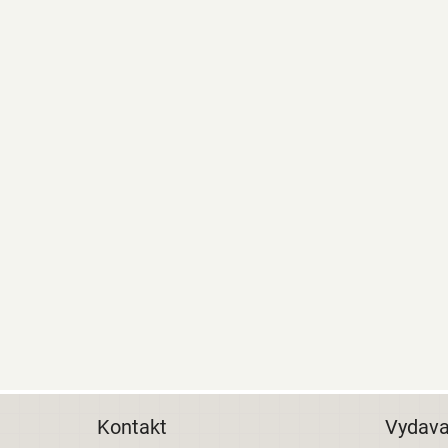
Kontakt
Vydava