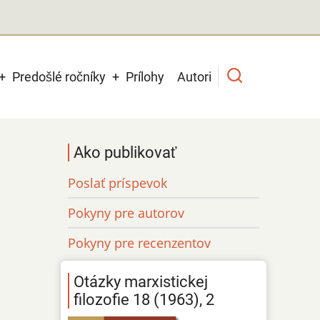
Predošlé ročníky
Prílohy
Autori
Ako publikovať
Poslať príspevok
Pokyny pre autorov
Pokyny pre recenzentov
Otázky marxistickej
filozofie 18 (1963), 2