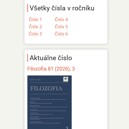
Všetky čísla v ročníku
Číslo 1
Číslo 4
Číslo 2
Číslo 5
Číslo 3
Číslo 6
Aktuálne číslo
Filozofia 81 (2026), 3