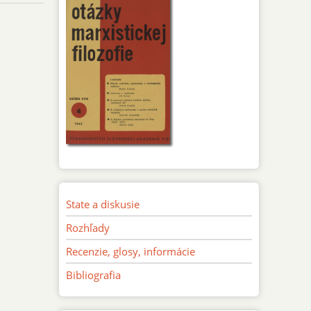
State a diskusie
Rozhľady
Recenzie, glosy, informácie
Bibliografia