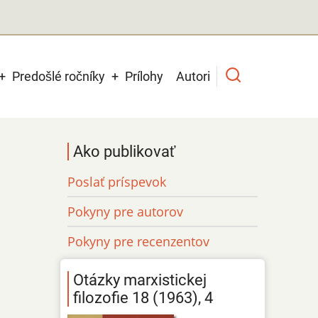
Predošlé ročníky
Prílohy
Autori
Ako publikovať
Poslať príspevok
Pokyny pre autorov
Pokyny pre recenzentov
Otázky marxistickej
filozofie 18 (1963), 4