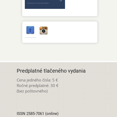
Predplatné tlačeného vydania
Cena jedného čísla: 5 €
Ročné predplatné: 30 €
(bez poštovného)
ISSN 2585-7061 (online)