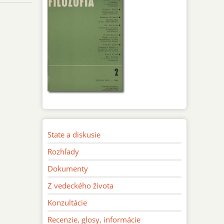
State a diskusie
Rozhľady
Dokumenty
Z vedeckého života
Konzultácie
Recenzie, glosy, informácie