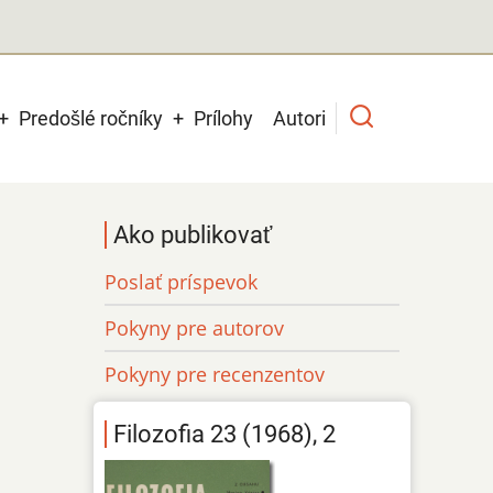
Predošlé ročníky
Prílohy
Autori
Ako publikovať
Poslať príspevok
Pokyny pre autorov
Pokyny pre recenzentov
Filozofia 23 (1968), 2