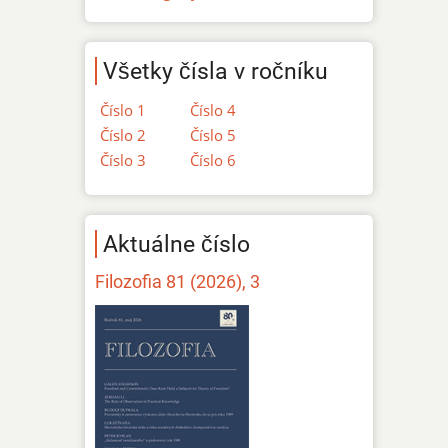
Všetky čísla v ročníku
Číslo 1
Číslo 4
Číslo 2
Číslo 5
Číslo 3
Číslo 6
Aktuálne číslo
Filozofia 81 (2026), 3