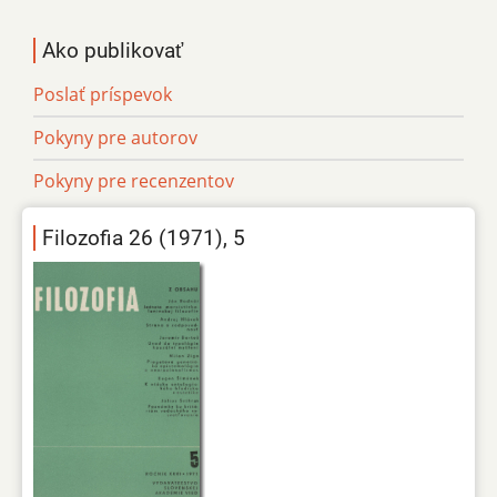
Ako publikovať
Poslať príspevok
Pokyny pre autorov
Pokyny pre recenzentov
Filozofia 26 (1971), 5