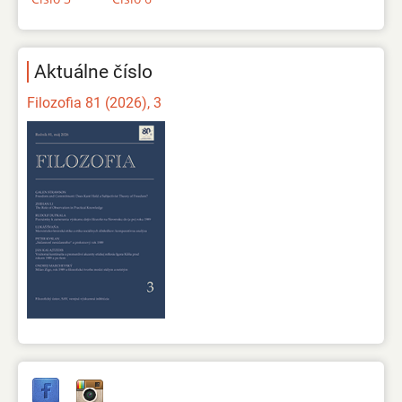
Aktuálne číslo
Filozofia 81 (2026), 3