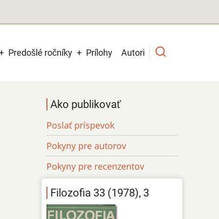
Predošlé ročníky
Prílohy
Autori
Ako publikovať
Poslať príspevok
Pokyny pre autorov
Pokyny pre recenzentov
Filozofia 33 (1978), 3