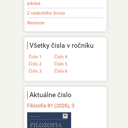
Jubileá
Z vedeckého života
Recenzie
Všetky čísla v ročníku
Číslo 1
Číslo 4
Číslo 2
Číslo 5
Číslo 3
Číslo 6
Aktuálne číslo
Filozofia 81 (2026), 3