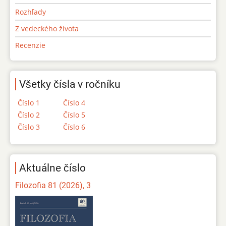
Rozhľady
Z vedeckého života
Recenzie
Všetky čísla v ročníku
Číslo 1
Číslo 4
Číslo 2
Číslo 5
Číslo 3
Číslo 6
Aktuálne číslo
Filozofia 81 (2026), 3