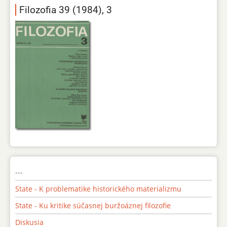
Filozofia 39 (1984), 3
---
State - K problematike historického materializmu
State - Ku kritike súčasnej buržoáznej filozofie
Diskusia