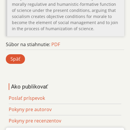
morally regulative and humanistic-formative function
of science under the present conditions, arguing that
socialism creates objective conditions for morale to
become the element of social management and to join
in the process of humanization of science.
Súbor na stiahnutie:
PDF
Späť
Ako publikovať
Poslať príspevok
Pokyny pre autorov
Pokyny pre recenzentov