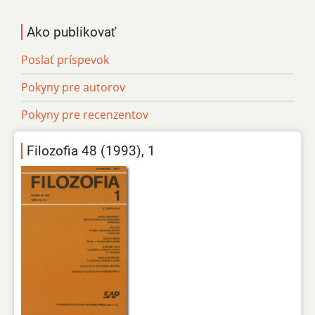
Ako publikovať
Poslať príspevok
Pokyny pre autorov
Pokyny pre recenzentov
Filozofia 48 (1993), 1