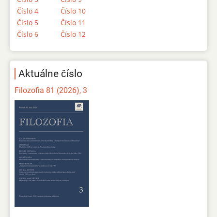
Číslo 4
Číslo 10
Číslo 5
Číslo 11
Číslo 6
Číslo 12
Aktuálne číslo
Filozofia 81 (2026), 3