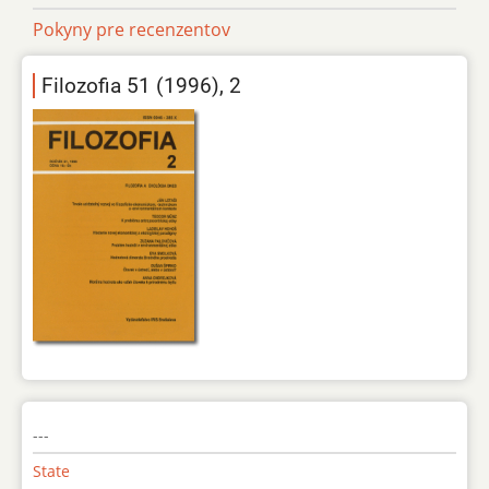
Pokyny pre recenzentov
Filozofia 51 (1996), 2
---
State