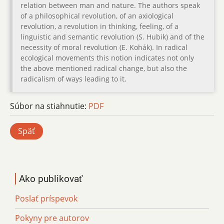
relation between man and nature. The authors speak
of a philosophical revolution, of an axiological
revolution, a revolution in thinking, feeling, of a
linguistic and semantic revolution (S. Hubik) and of the
necessity of moral revolution (E. Kohák). In radical
ecological movements this notion indicates not only
the above mentioned radical change, but also the
radicalism of ways leading to it.
Súbor na stiahnutie:
PDF
Späť
Ako publikovať
Poslať príspevok
Pokyny pre autorov