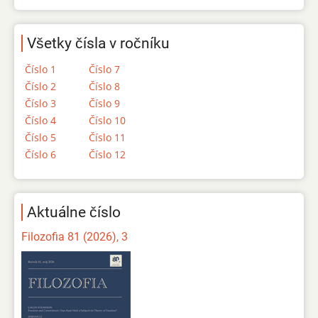
Všetky čísla v ročníku
Číslo 1
Číslo 7
Číslo 2
Číslo 8
Číslo 3
Číslo 9
Číslo 4
Číslo 10
Číslo 5
Číslo 11
Číslo 6
Číslo 12
Aktuálne číslo
Filozofia 81 (2026), 3