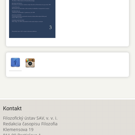
Kontakt
Filozofický ústav SAV, v. v. i.
Redakcia časopisu Filozofia
Klemensova 19