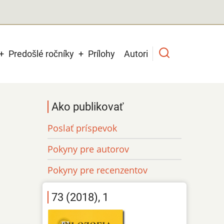
Predošlé ročníky
Prílohy
Autori
Ako publikovať
Poslať príspevok
Pokyny pre autorov
Pokyny pre recenzentov
73 (2018), 1