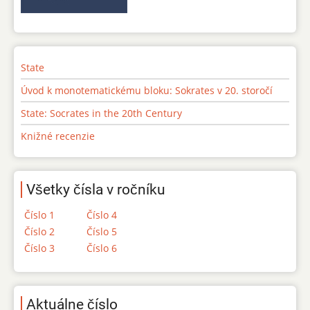
State
Úvod k monotematickému bloku: Sokrates v 20. storočí
State: Socrates in the 20th Century
Knižné recenzie
Všetky čísla v ročníku
Číslo 1
Číslo 4
Číslo 2
Číslo 5
Číslo 3
Číslo 6
Aktuálne číslo