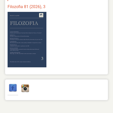
Filozofia 81 (2026), 3