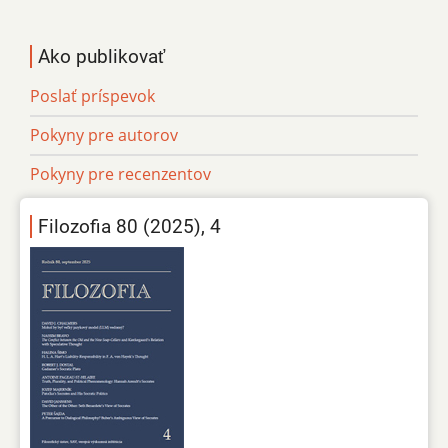
Ako publikovať
Poslať príspevok
Pokyny pre autorov
Pokyny pre recenzentov
Filozofia 80 (2025), 4