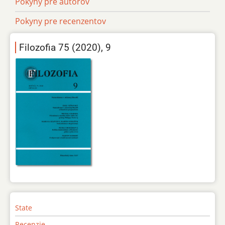
Pokyny pre autorov
Pokyny pre recenzentov
Filozofia 75 (2020), 9
State
Recenzie