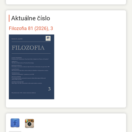
Aktuálne číslo
Filozofia 81 (2026), 3