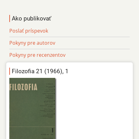
Ako publikovať
Poslať príspevok
Pokyny pre autorov
Pokyny pre recenzentov
Filozofia 21 (1966), 1