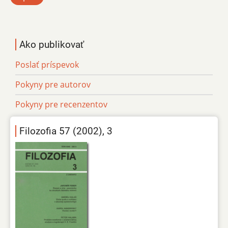
Ako publikovať
Poslať príspevok
Pokyny pre autorov
Pokyny pre recenzentov
Filozofia 57 (2002), 3