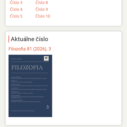
Číslo 3
Číslo 8
Číslo 4
Číslo 9
Číslo 5
Číslo 10
Aktuálne číslo
Filozofia 81 (2026), 3