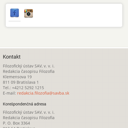
Kontakt
Filozofický ústav SAV, v. v. i.
Redakcia časopisu Filozofia
Klemensova 19
811 09 Bratislava 1
Tel.: +4212 5292 1215
E-mail:
redakcia.filozofia@savba.sk
Korešpondenčná adresa
Filozofický ústav SAV, v. v. i.
Redakcia časopisu Filozofia
P. O. Box 3364