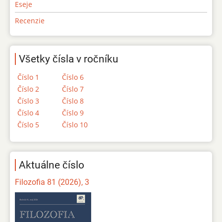
Eseje
Recenzie
Všetky čísla v ročníku
Číslo 1
Číslo 6
Číslo 2
Číslo 7
Číslo 3
Číslo 8
Číslo 4
Číslo 9
Číslo 5
Číslo 10
Aktuálne číslo
Filozofia 81 (2026), 3