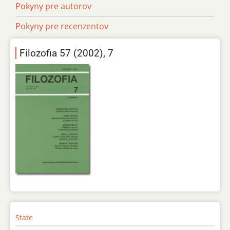
Pokyny pre autorov
Pokyny pre recenzentov
Filozofia 57 (2002), 7
State