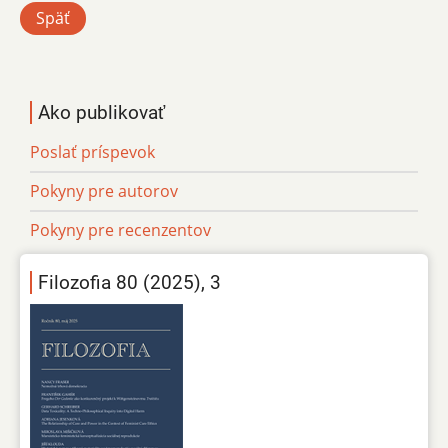
Späť
Ako publikovať
Poslať príspevok
Pokyny pre autorov
Pokyny pre recenzentov
Filozofia 80 (2025), 3