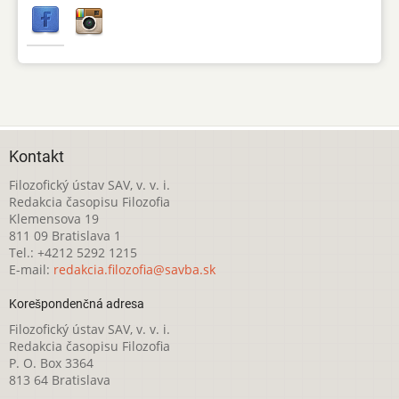
Kontakt
Filozofický ústav SAV, v. v. i.
Redakcia časopisu Filozofia
Klemensova 19
811 09 Bratislava 1
Tel.: +4212 5292 1215
E-mail:
redakcia.filozofia@savba.sk
Korešpondenčná adresa
Filozofický ústav SAV, v. v. i.
Redakcia časopisu Filozofia
P. O. Box 3364
813 64 Bratislava