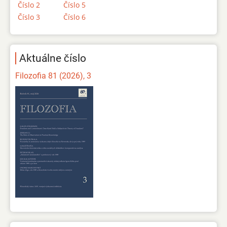
Číslo 2
Číslo 5
Číslo 3
Číslo 6
Aktuálne číslo
Filozofia 81 (2026), 3