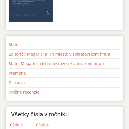
State
Editoriál: Megarici a ich miesto v sokratovskom hnutí
State: Megarici a ich miesto v sokratovskom hnutí
Pramene
Diskusia
Knižné recenzie
Všetky čísla v ročníku
Číslo 1
Číslo 4