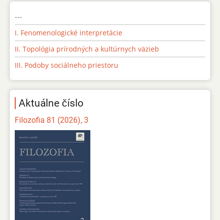
---
I. Fenomenologické interpretácie
II. Topológia prírodných a kultúrnych väzieb
III. Podoby sociálneho priestoru
Aktuálne číslo
Filozofia 81 (2026), 3