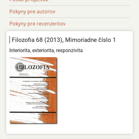
Pokyny pre autorov
Pokyny pre recenzentov
Filozofia 68 (2013), Mimoriadne číslo 1
Interiorita, exteriorita, responzivita