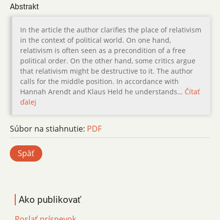
Abstrakt
In the article the author clarifies the place of relativism
in the context of political world. On one hand,
relativism is often seen as a precondition of a free
political order. On the other hand, some critics argue
that relativism might be destructive to it. The author
calls for the middle position. In accordance with
Hannah Arendt and Klaus Held he understands…
Čítať
ďalej
Súbor na stiahnutie:
PDF
Späť
Ako publikovať
Poslať príspevok