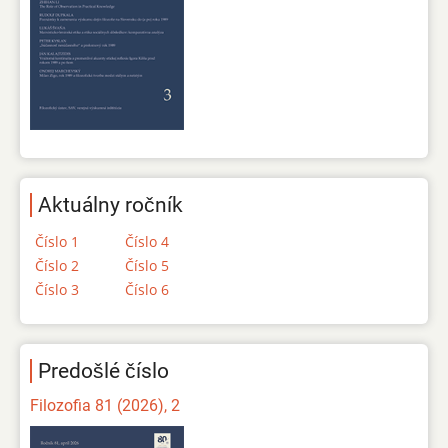
Aktuálny ročník
Číslo 1
Číslo 4
Číslo 2
Číslo 5
Číslo 3
Číslo 6
Predošlé číslo
Filozofia 81 (2026), 2