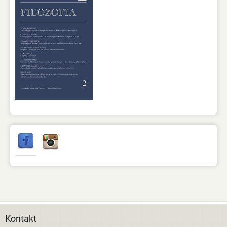
Kontakt