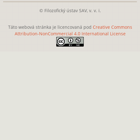
© Filozofický ústav SAV, v. v. i.
Táto webová stránka je licencovaná pod
Creative Commons
Attribution-NonCommercial 4.0 International License