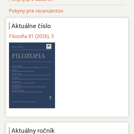
Pokyny pre recenzentov
Aktuálne číslo
Filozofia 81 (2026), 3
Aktuálny ročník