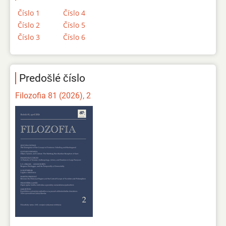
Číslo 1
Číslo 4
Číslo 2
Číslo 5
Číslo 3
Číslo 6
Predošlé číslo
Filozofia 81 (2026), 2