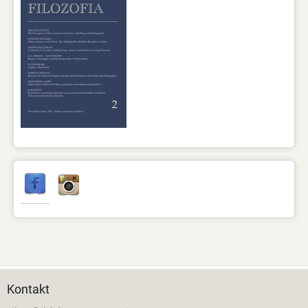
Kontakt