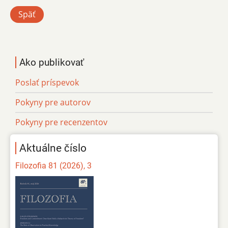
Späť
Ako publikovať
Poslať príspevok
Pokyny pre autorov
Pokyny pre recenzentov
Aktuálne číslo
Filozofia 81 (2026), 3