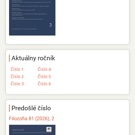
Aktuálny ročník
Číslo 1
Číslo 4
Číslo 2
Číslo 5
Číslo 3
Číslo 6
Predošlé číslo
Filozofia 81 (2026), 2