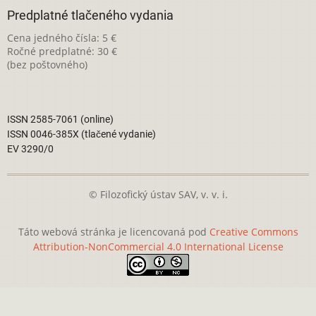
Predplatné tlačeného vydania
Cena jedného čísla: 5 €
Ročné predplatné: 30 €
(bez poštovného)
ISSN 2585-7061 (online)
ISSN 0046-385X (tlačené vydanie)
EV 3290/0
© Filozofický ústav SAV, v. v. i.
Táto webová stránka je licencovaná pod
Creative Commons
Attribution-NonCommercial 4.0 International License