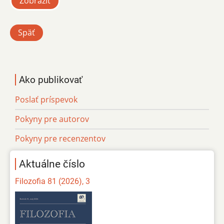
Zobraziť
Späť
Ako publikovať
Poslať príspevok
Pokyny pre autorov
Pokyny pre recenzentov
Aktuálne číslo
Filozofia 81 (2026), 3