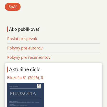
Späť
Ako publikovať
Poslať príspevok
Pokyny pre autorov
Pokyny pre recenzentov
Aktuálne číslo
Filozofia 81 (2026), 3