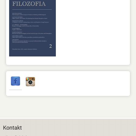
Kontakt