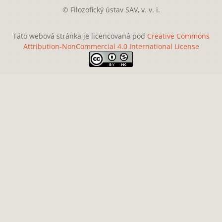
© Filozofický ústav SAV, v. v. i.
Táto webová stránka je licencovaná pod
Creative Commons
Attribution-NonCommercial 4.0 International License