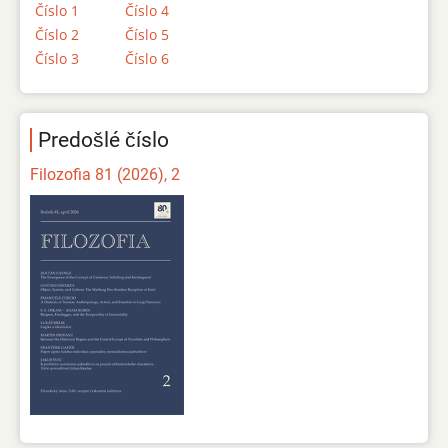
Číslo 1
Číslo 4
Číslo 2
Číslo 5
Číslo 3
Číslo 6
Predošlé číslo
Filozofia 81 (2026), 2