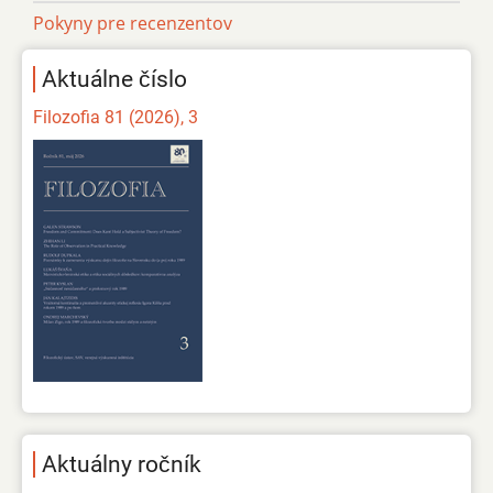
Pokyny pre recenzentov
Aktuálne číslo
Filozofia 81 (2026), 3
Aktuálny ročník