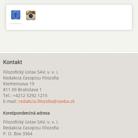
Kontakt
Filozofický ústav SAV, v. v. i.
Redakcia časopisu Filozofia
Klemensova 19
811 09 Bratislava 1
Tel.: +4212 5292 1215
E-mail:
redakcia.filozofia@savba.sk
Korešpondenčná adresa
Filozofický ústav SAV, v. v. i.
Redakcia časopisu Filozofia
P. O. Box 3364