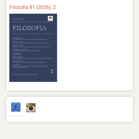
Filozofia 81 (2026), 2