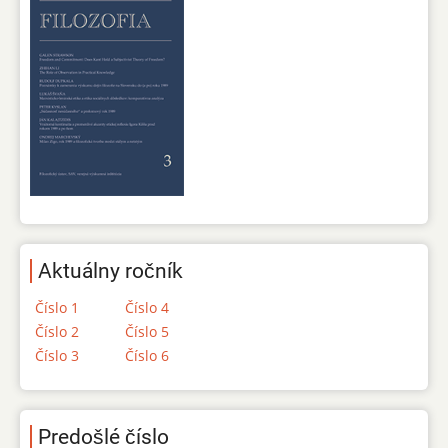
Aktuálny ročník
Číslo 1
Číslo 4
Číslo 2
Číslo 5
Číslo 3
Číslo 6
Predošlé číslo