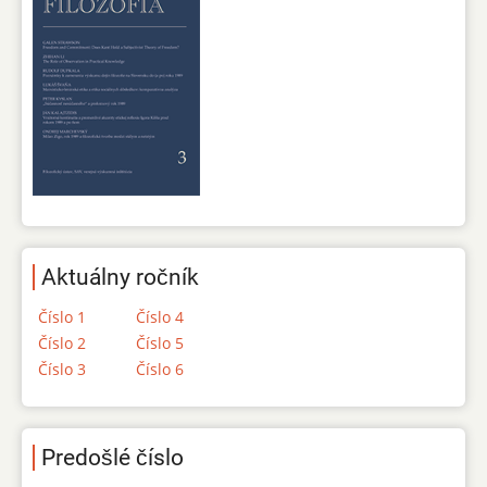
Aktuálny ročník
Číslo 1
Číslo 4
Číslo 2
Číslo 5
Číslo 3
Číslo 6
Predošlé číslo