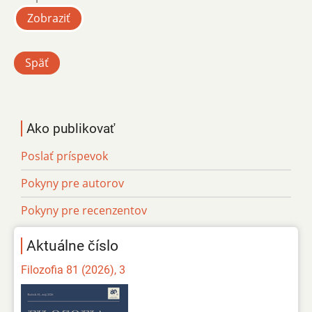
Zobraziť
Späť
Ako publikovať
Poslať príspevok
Pokyny pre autorov
Pokyny pre recenzentov
Aktuálne číslo
Filozofia 81 (2026), 3