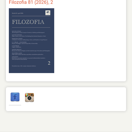
Filozofia 81 (2026), 2