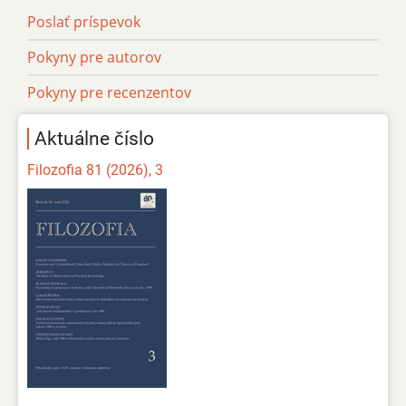
Poslať príspevok
Pokyny pre autorov
Pokyny pre recenzentov
Aktuálne číslo
Filozofia 81 (2026), 3