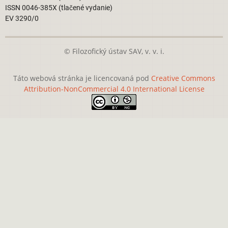
ISSN 0046-385X (tlačené vydanie)
EV 3290/0
© Filozofický ústav SAV, v. v. i.
Táto webová stránka je licencovaná pod
Creative Commons
Attribution-NonCommercial 4.0 International License