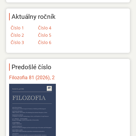
Aktuálny ročník
Číslo 1
Číslo 4
Číslo 2
Číslo 5
Číslo 3
Číslo 6
Predošlé číslo
Filozofia 81 (2026), 2