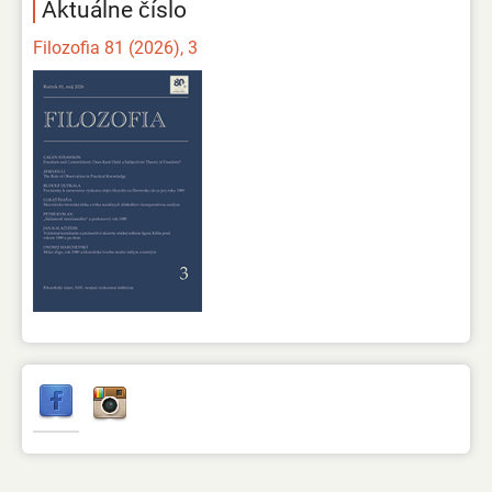
Aktuálne číslo
Filozofia 81 (2026), 3