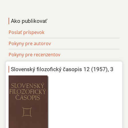
Ako publikovať
Poslať príspevok
Pokyny pre autorov
Pokyny pre recenzentov
Slovenský filozofický časopis 12 (1957), 3