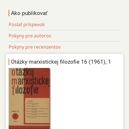
Ako publikovať
Poslať príspevok
Pokyny pre autorov
Pokyny pre recenzentov
Otázky marxistickej filozofie 16 (1961), 1