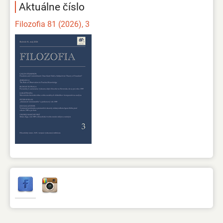
Aktuálne číslo
Filozofia 81 (2026), 3