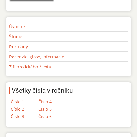
Úvodník
Štúdie
Rozhľady
Recenzie, glosy, informácie
Z filozofického života
Všetky čísla v ročníku
Číslo 1
Číslo 4
Číslo 2
Číslo 5
Číslo 3
Číslo 6